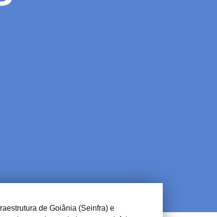
aestrutura de Goiânia (Seinfra) e