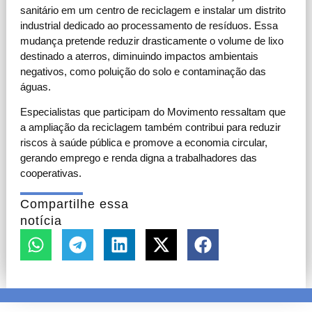
sanitário em um centro de reciclagem e instalar um distrito
industrial dedicado ao processamento de resíduos. Essa
mudança pretende reduzir drasticamente o volume de lixo
destinado a aterros, diminuindo impactos ambientais
negativos, como poluição do solo e contaminação das
águas.
Especialistas que participam do Movimento ressaltam que
a ampliação da reciclagem também contribui para reduzir
riscos à saúde pública e promove a economia circular,
gerando emprego e renda digna a trabalhadores das
cooperativas.
Compartilhe essa
notícia