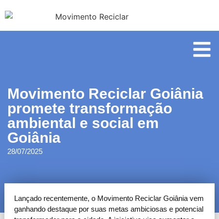
Movimento Reciclar Goiânia
promete transformação
ambiental e social em
Goiânia
28/07/2025
Lançado recentemente, o Movimento Reciclar Goiânia vem
ganhando destaque por suas metas ambiciosas e potencial