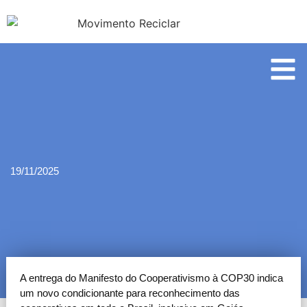
19/11/2025
A entrega do Manifesto do Cooperativismo à COP30 indica
um novo condicionante para reconhecimento das