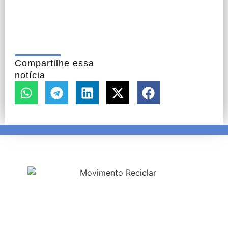
Compartilhe essa
notícia